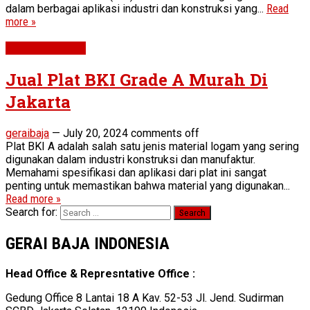
dalam berbagai aplikasi industri dan konstruksi yang...
Read
more »
Plat BKI Grade A
Jual Plat BKI Grade A Murah Di
Jakarta
geraibaja
—
July 20, 2024
comments off
Plat BKI A adalah salah satu jenis material logam yang sering
digunakan dalam industri konstruksi dan manufaktur.
Memahami spesifikasi dan aplikasi dari plat ini sangat
penting untuk memastikan bahwa material yang digunakan...
Read more »
Search for:
GERAI BAJA INDONESIA
Head Office & Represntative Office :
Gedung Office 8 Lantai 18 A Kav. 52-53 Jl. Jend. Sudirman