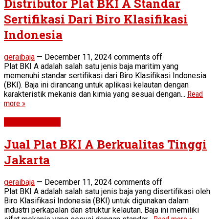
Distributor Plat BKI A Standar
Sertifikasi Dari Biro Klasifikasi
Indonesia
geraibaja
—
December 11, 2024
comments off
Plat BKI A adalah salah satu jenis baja maritim yang
memenuhi standar sertifikasi dari Biro Klasifikasi Indonesia
(BKI). Baja ini dirancang untuk aplikasi kelautan dengan
karakteristik mekanis dan kimia yang sesuai dengan...
Read
more »
Plat BKI Grade A
Jual Plat BKI A Berkualitas Tinggi
Jakarta
geraibaja
—
December 11, 2024
comments off
Plat BKI A adalah salah satu jenis baja yang disertifikasi oleh
Biro Klasifikasi Indonesia (BKI) untuk digunakan dalam
industri perkapalan dan struktur kelautan. Baja ini memiliki