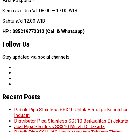
Fast Respond !
Senin s/d Jum’at 08.00 – 17.00 WIB
Sabtu s/d 12.00 WIB
HP : 085219772012 (Call & Whatsapp)
Follow Us
Stay updated via social channels
Recent Posts
Pabrik Pipa Stainless SS310 Untuk Berbagai Kebutuhan
Industri
Distributor Pipa Stainless SS310 Berkualitas Di Jakarta
Jual Pipa Stainless SS310 Murah Di Jakarta