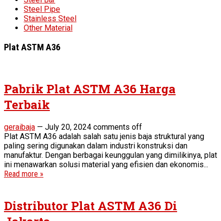
Steel Pipe
Stainless Steel
Other Material
Plat ASTM A36
Pabrik Plat ASTM A36 Harga
Terbaik
geraibaja
—
July 20, 2024
comments off
Plat ASTM A36 adalah salah satu jenis baja struktural yang
paling sering digunakan dalam industri konstruksi dan
manufaktur. Dengan berbagai keunggulan yang dimilikinya, plat
ini menawarkan solusi material yang efisien dan ekonomis...
Read more »
Distributor Plat ASTM A36 Di