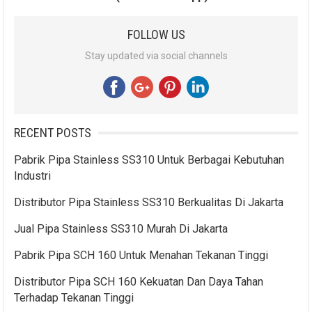
FOLLOW US
Stay updated via social channels
RECENT POSTS
Pabrik Pipa Stainless SS310 Untuk Berbagai Kebutuhan
Industri
Distributor Pipa Stainless SS310 Berkualitas Di Jakarta
Jual Pipa Stainless SS310 Murah Di Jakarta
Pabrik Pipa SCH 160 Untuk Menahan Tekanan Tinggi
Distributor Pipa SCH 160 Kekuatan Dan Daya Tahan
Terhadap Tekanan Tinggi