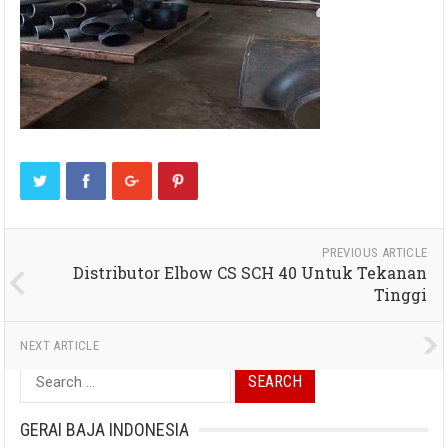
PREVIOUS ARTICLE
Distributor Elbow CS SCH 40 Untuk Tekanan
Tinggi
NEXT ARTICLE
Search
for:
GERAI BAJA INDONESIA