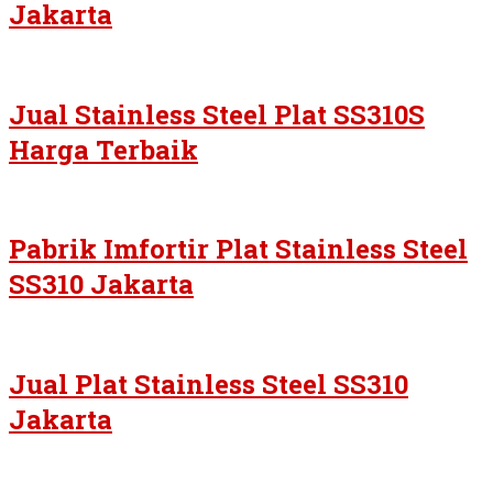
Jakarta
Jual Stainless Steel Plat SS310S
Harga Terbaik
Pabrik Imfortir Plat Stainless Steel
SS310 Jakarta
Jual Plat Stainless Steel SS310
Jakarta