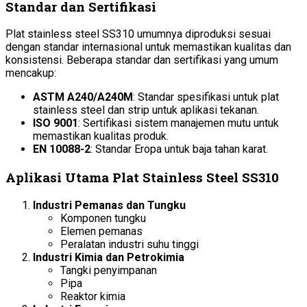
Standar dan Sertifikasi
Plat stainless steel SS310 umumnya diproduksi sesuai
dengan standar internasional untuk memastikan kualitas dan
konsistensi. Beberapa standar dan sertifikasi yang umum
mencakup:
ASTM A240/A240M
: Standar spesifikasi untuk plat
stainless steel dan strip untuk aplikasi tekanan.
ISO 9001
: Sertifikasi sistem manajemen mutu untuk
memastikan kualitas produk.
EN 10088-2
: Standar Eropa untuk baja tahan karat.
Aplikasi Utama Plat Stainless Steel SS310
Industri Pemanas dan Tungku
Komponen tungku
Elemen pemanas
Peralatan industri suhu tinggi
Industri Kimia dan Petrokimia
Tangki penyimpanan
Pipa
Reaktor kimia