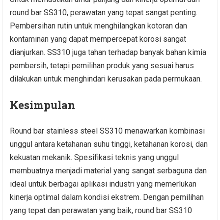
round bar SS310, perawatan yang tepat sangat penting.
Pembersihan rutin untuk menghilangkan kotoran dan
kontaminan yang dapat mempercepat korosi sangat
dianjurkan. SS310 juga tahan terhadap banyak bahan kimia
pembersih, tetapi pemilihan produk yang sesuai harus
dilakukan untuk menghindari kerusakan pada permukaan.
Kesimpulan
Round bar stainless steel SS310 menawarkan kombinasi
unggul antara ketahanan suhu tinggi, ketahanan korosi, dan
kekuatan mekanik. Spesifikasi teknis yang unggul
membuatnya menjadi material yang sangat serbaguna dan
ideal untuk berbagai aplikasi industri yang memerlukan
kinerja optimal dalam kondisi ekstrem. Dengan pemilihan
yang tepat dan perawatan yang baik, round bar SS310