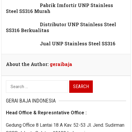
Pabrik Imfortir UNP Stainless
Steel SS316 Murah
Distributor UNP Stainless Steel
SS316 Berkualitas
Jual UNP Stainless Steel SS316
About the Author:
geraibaja
Search
for:
GERAI BAJA INDONESIA
Head Office & Represntative Office :
Gedung Office 8 Lantai 18 A Kav. 52-53 Jl. Jend. Sudirman