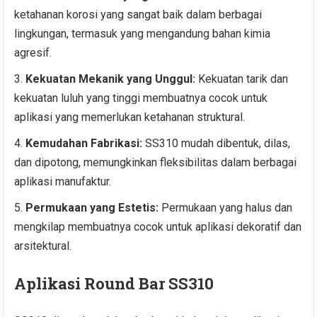
ketahanan korosi yang sangat baik dalam berbagai
lingkungan, termasuk yang mengandung bahan kimia
agresif.
Kekuatan Mekanik yang Unggul:
Kekuatan tarik dan
kekuatan luluh yang tinggi membuatnya cocok untuk
aplikasi yang memerlukan ketahanan struktural.
Kemudahan Fabrikasi:
SS310 mudah dibentuk, dilas,
dan dipotong, memungkinkan fleksibilitas dalam berbagai
aplikasi manufaktur.
Permukaan yang Estetis:
Permukaan yang halus dan
mengkilap membuatnya cocok untuk aplikasi dekoratif dan
arsitektural.
Aplikasi Round Bar SS310