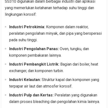
SS310 digunakan dalam berbagai industri dan aplikasi
yang memerlukan ketahanan terhadap suhu tinggi dan
lingkungan korosif:
Industri Petrokimia:
Komponen dalam reaktor,
peralatan pengolahan minyak, dan pipa yang beroperasi
pada suhu tinggi.
Industri Pengolahan Panas:
Oven, tungku, dan
komponen pembakaran lainnya.
Industri Pembangkit Listrik:
Bagian dari boiler, heat
exchanger, dan komponen turbin.
Industri Kelautan:
Struktur kapal dan komponen yang
terpapar air laut dan atmosfer korosif.
Industri Pulp dan Kertas:
Peralatan yang digunakan
dalam proses bleaching dan pengolahan kimia lainnya.