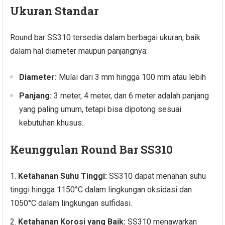
Ukuran Standar
Round bar SS310 tersedia dalam berbagai ukuran, baik
dalam hal diameter maupun panjangnya:
Diameter:
Mulai dari 3 mm hingga 100 mm atau lebih
Panjang:
3 meter, 4 meter, dan 6 meter adalah panjang
yang paling umum, tetapi bisa dipotong sesuai
kebutuhan khusus.
Keunggulan Round Bar SS310
Ketahanan Suhu Tinggi:
SS310 dapat menahan suhu
tinggi hingga 1150°C dalam lingkungan oksidasi dan
1050°C dalam lingkungan sulfidasi.
Ketahanan Korosi yang Baik:
SS310 menawarkan