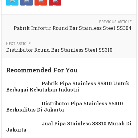
PREVIOUS ARTICLE
Pabrik Imfortir Round Bar Stainless Steel SS304
NEXT ARTICLE
Distributor Round Bar Stainless Steel SS310
Recommended For You
Pabrik Pipa Stainless SS310 Untuk
Berbagai Kebutuhan Industri
Distributor Pipa Stainless SS310
Berkualitas Di Jakarta
Jual Pipa Stainless SS310 Murah Di
Jakarta