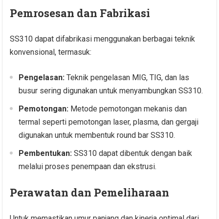
Pemrosesan dan Fabrikasi
SS310 dapat difabrikasi menggunakan berbagai teknik
konvensional, termasuk:
Pengelasan:
Teknik pengelasan MIG, TIG, dan las
busur sering digunakan untuk menyambungkan SS310.
Pemotongan:
Metode pemotongan mekanis dan
termal seperti pemotongan laser, plasma, dan gergaji
digunakan untuk membentuk round bar SS310.
Pembentukan:
SS310 dapat dibentuk dengan baik
melalui proses penempaan dan ekstrusi.
Perawatan dan Pemeliharaan
Untuk memastikan umur panjang dan kinerja optimal dari