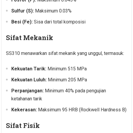
Sulfur (S):
Maksimum 0.03%
Besi (Fe):
Sisa dari total komposisi
Sifat Mekanik
SS310 menawarkan sifat mekanik yang unggul, termasuk:
Kekuatan Tarik:
Minimum 515 MPa
Kekuatan Luluh:
Minimum 205 MPa
Perpanjangan:
Minimum 40% pada pengujian
ketahanan tarik
Kekerasan:
Maksimum 95 HRB (Rockwell Hardness B)
Sifat Fisik