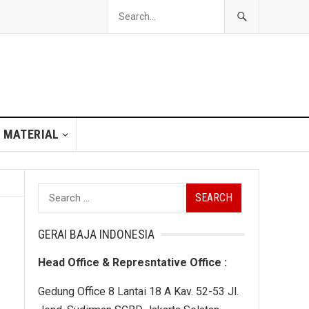
 MATERIAL
Search
for:
GERAI BAJA INDONESIA
Head Office & Represntative Office :
Gedung Office 8 Lantai 18 A Kav. 52-53 Jl.