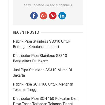
Stay updated via social channels
RECENT POSTS
Pabrik Pipa Stainless SS310 Untuk
Berbagai Kebutuhan Industri
Distributor Pipa Stainless SS310
Berkualitas Di Jakarta
Jual Pipa Stainless SS310 Murah Di
Jakarta
Pabrik Pipa SCH 160 Untuk Menahan
Tekanan Tinggi
Distributor Pipa SCH 160 Kekuatan Dan
Daya Tahan Terhadap Tekanan Tinggi