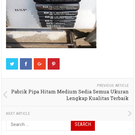
PREVIOUS ARTICLE
Pabrik Pipa Hitam Medium Sedia Semua Ukuran
Lengkap Kualitas Terbaik
NEXT ARTICLE
Search
for: