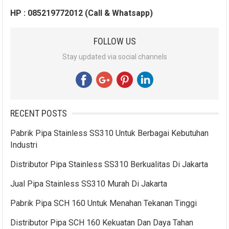
HP : 085219772012 (Call & Whatsapp)
FOLLOW US
Stay updated via social channels
RECENT POSTS
Pabrik Pipa Stainless SS310 Untuk Berbagai Kebutuhan
Industri
Distributor Pipa Stainless SS310 Berkualitas Di Jakarta
Jual Pipa Stainless SS310 Murah Di Jakarta
Pabrik Pipa SCH 160 Untuk Menahan Tekanan Tinggi
Distributor Pipa SCH 160 Kekuatan Dan Daya Tahan