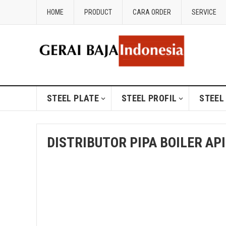
HOME
PRODUCT
CARA ORDER
SERVICE
STEEL PLATE
STEEL PROFIL
STEEL
DISTRIBUTOR PIPA BOILER AP