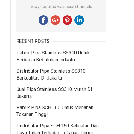
Stay updated via social channels
RECENT POSTS
Pabrik Pipa Stainless SS310 Untuk
Berbagai Kebutuhan Industri
Distributor Pipa Stainless SS310
Berkualitas Di Jakarta
Jual Pipa Stainless SS310 Murah Di
Jakarta
Pabrik Pipa SCH 160 Untuk Menahan
Tekanan Tinggi
Distributor Pipa SCH 160 Kekuatan Dan
Daya Tahan Terhadap Tekanan Tinggi