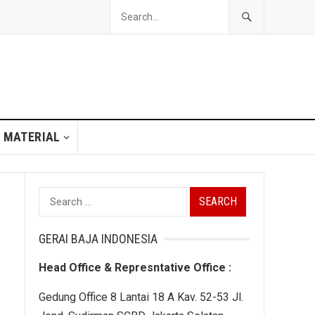
 MATERIAL
Search
for:
GERAI BAJA INDONESIA
Head Office & Represntative Office :
Gedung Office 8 Lantai 18 A Kav. 52-53 Jl.