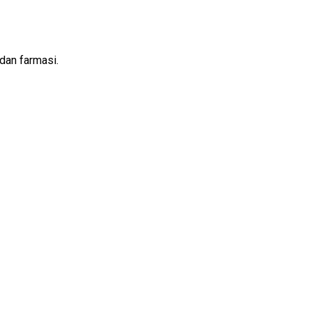
dan farmasi.