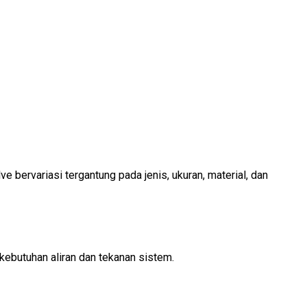
 bervariasi tergantung pada jenis, ukuran, material, dan
kebutuhan aliran dan tekanan sistem.