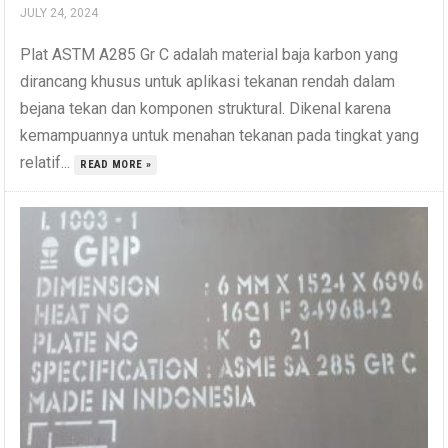
JULY 24, 2024
Plat ASTM A285 Gr C adalah material baja karbon yang
dirancang khusus untuk aplikasi tekanan rendah dalam
bejana tekan dan komponen struktural. Dikenal karena
kemampuannya untuk menahan tekanan pada tingkat yang
relatif...
READ MORE »