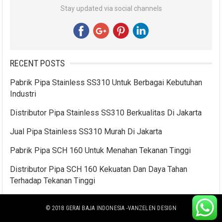
Stay updated via social channels
RECENT POSTS
Pabrik Pipa Stainless SS310 Untuk Berbagai Kebutuhan
Industri
Distributor Pipa Stainless SS310 Berkualitas Di Jakarta
Jual Pipa Stainless SS310 Murah Di Jakarta
Pabrik Pipa SCH 160 Untuk Menahan Tekanan Tinggi
Distributor Pipa SCH 160 Kekuatan Dan Daya Tahan
Terhadap Tekanan Tinggi
© 2018
GERAI BAJA INDONESIA
-VANZELEN DESIGN