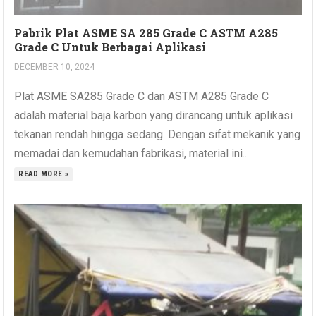
Pabrik Plat ASME SA 285 Grade C ASTM A285
Grade C Untuk Berbagai Aplikasi
DECEMBER 10, 2024
Plat ASME SA285 Grade C dan ASTM A285 Grade C
adalah material baja karbon yang dirancang untuk aplikasi
tekanan rendah hingga sedang. Dengan sifat mekanik yang
memadai dan kemudahan fabrikasi, material ini...
READ MORE »