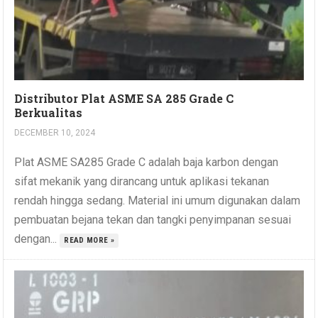
Distributor Plat ASME SA 285 Grade C
Berkualitas
DECEMBER 10, 2024
Plat ASME SA285 Grade C adalah baja karbon dengan
sifat mekanik yang dirancang untuk aplikasi tekanan
rendah hingga sedang. Material ini umum digunakan dalam
pembuatan bejana tekan dan tangki penyimpanan sesuai
dengan...
READ MORE »