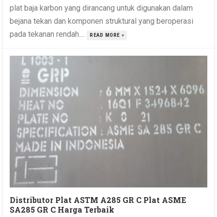
plat baja karbon yang dirancang untuk digunakan dalam
bejana tekan dan komponen struktural yang beroperasi
pada tekanan rendah....
READ MORE »
Distributor Plat ASTM A285 GR C Plat ASME
SA285 GR C Harga Terbaik