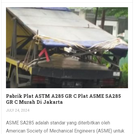
Pabrik Plat ASTM A285 GR C Plat ASME SA285
GR C Murah Di Jakarta
JULY 24, 2024
ASME SA285 adalah standar yang diterbitkan oleh
American Society of Mechanical Engineers (ASME) untuk