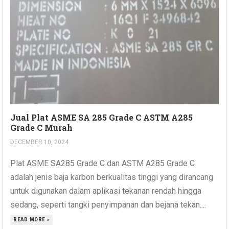
Jual Plat ASME SA 285 Grade C ASTM A285
Grade C Murah
DECEMBER 10, 2024
Plat ASME SA285 Grade C dan ASTM A285 Grade C
adalah jenis baja karbon berkualitas tinggi yang dirancang
untuk digunakan dalam aplikasi tekanan rendah hingga
sedang, seperti tangki penyimpanan dan bejana tekan....
READ MORE »