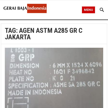
MENU
TAG:
AGEN ASTM A285 GR C
JAKARTA