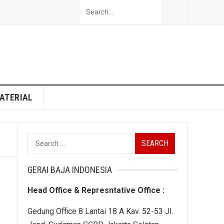
ATERIAL
Search
for:
GERAI BAJA INDONESIA
Head Office & Represntative Office :
Gedung Office 8 Lantai 18 A Kav. 52-53 Jl.