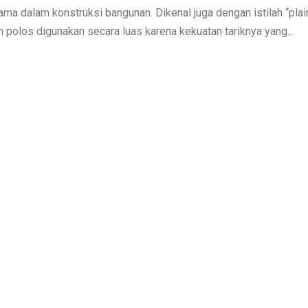
ma dalam konstruksi bangunan. Dikenal juga dengan istilah “plai
on polos digunakan secara luas karena kekuatan tariknya yang...