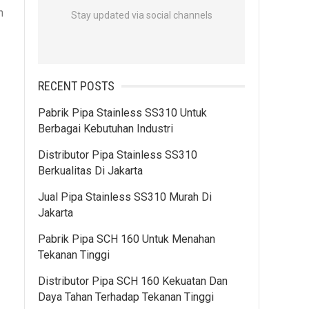
n
Stay updated via social channels
RECENT POSTS
Pabrik Pipa Stainless SS310 Untuk
Berbagai Kebutuhan Industri
Distributor Pipa Stainless SS310
Berkualitas Di Jakarta
Jual Pipa Stainless SS310 Murah Di
Jakarta
Pabrik Pipa SCH 160 Untuk Menahan
Tekanan Tinggi
Distributor Pipa SCH 160 Kekuatan Dan
Daya Tahan Terhadap Tekanan Tinggi