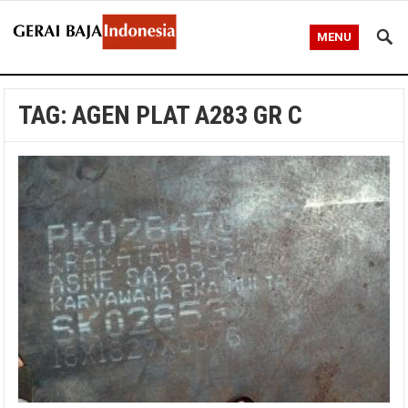
MENU
TAG:
AGEN PLAT A283 GR C