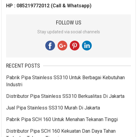
HP : 085219772012 (Call & Whatsapp)
FOLLOW US
Stay updated via social channels
RECENT POSTS
Pabrik Pipa Stainless SS310 Untuk Berbagai Kebutuhan
Industri
Distributor Pipa Stainless SS310 Berkualitas Di Jakarta
Jual Pipa Stainless SS310 Murah Di Jakarta
Pabrik Pipa SCH 160 Untuk Menahan Tekanan Tinggi
Distributor Pipa SCH 160 Kekuatan Dan Daya Tahan