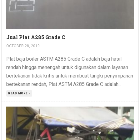
Jual Plat A285 Grade C
OCTOBER 28, 2019
Plat baja boiler ASTM A285 Grade C adalah baja hasil
rendah hingga menengah untuk digunakan dalam layanan
bertekanan tidak kritis untuk membuat tangki penyimpanan
bertekanan rendah, Plat ASTM A285 Grade C adalah...
READ MORE »