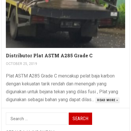
Distributor Plat ASTM A285 Grade C
OCTOBER 25, 2019
Plat ASTM A285 Grade C mencakup pelat baja karbon
dengan kekuatan tarik rendah dan menengah yang
digunakan untuk bejana tekan yang dilas fusi , Plat yang
digunakan sebagai bahan yang dapat dilas...
READ MORE »
Search
for: