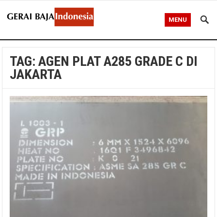
MENU
TAG:
AGEN PLAT A285 GRADE C DI
JAKARTA