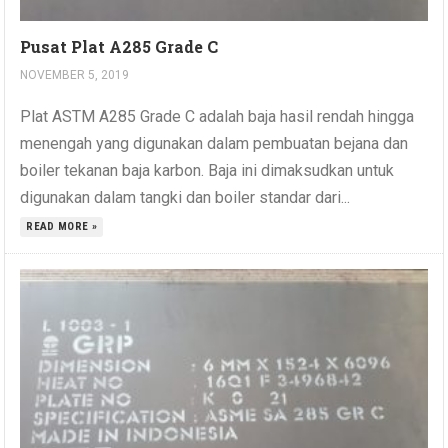
Pusat Plat A285 Grade C
NOVEMBER 5, 2019
Plat ASTM A285 Grade C adalah baja hasil rendah hingga
menengah yang digunakan dalam pembuatan bejana dan
boiler tekanan baja karbon. Baja ini dimaksudkan untuk
digunakan dalam tangki dan boiler standar dari...
READ MORE »