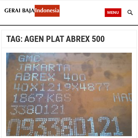
MENU
TAG:
AGEN PLAT ABREX 500