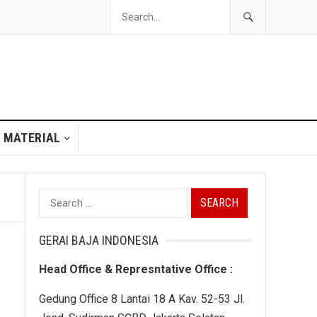
 MATERIAL
Search
for:
GERAI BAJA INDONESIA
Head Office & Represntative Office :
Gedung Office 8 Lantai 18 A Kav. 52-53 Jl.