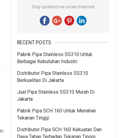
Stay updated via social channels
RECENT POSTS
Pabrik Pipa Stainless SS310 Untuk
Berbagai Kebutuhan Industri
Distributor Pipa Stainless SS310
Berkualitas Di Jakarta
Jual Pipa Stainless SS310 Murah Di
Jakarta
Pabrik Pipa SCH 160 Untuk Menahan
Tekanan Tinggi
Distributor Pipa SCH 160 Kekuatan Dan
an
Daya Tahan Terhadap Tekanan Tinggi