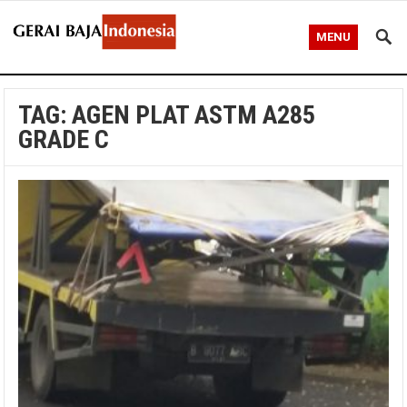
MENU
TAG:
AGEN PLAT ASTM A285
GRADE C