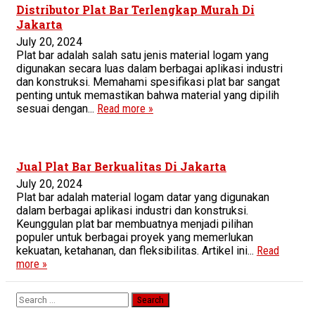
Distributor Plat Bar Terlengkap Murah Di
Jakarta
July 20, 2024
Plat bar adalah salah satu jenis material logam yang
digunakan secara luas dalam berbagai aplikasi industri
dan konstruksi. Memahami spesifikasi plat bar sangat
penting untuk memastikan bahwa material yang dipilih
sesuai dengan...
Read more »
Jual Plat Bar Berkualitas Di Jakarta
July 20, 2024
Plat bar adalah material logam datar yang digunakan
dalam berbagai aplikasi industri dan konstruksi.
Keunggulan plat bar membuatnya menjadi pilihan
populer untuk berbagai proyek yang memerlukan
kekuatan, ketahanan, dan fleksibilitas. Artikel ini...
Read
more »
Search
for: