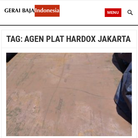
MENU
TAG:
AGEN PLAT HARDOX JAKARTA