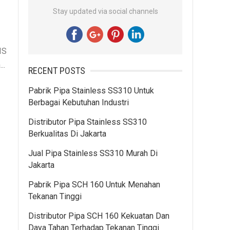
Stay updated via social channels
IS
..
RECENT POSTS
Pabrik Pipa Stainless SS310 Untuk
Berbagai Kebutuhan Industri
Distributor Pipa Stainless SS310
Berkualitas Di Jakarta
Jual Pipa Stainless SS310 Murah Di
Jakarta
Pabrik Pipa SCH 160 Untuk Menahan
Tekanan Tinggi
Distributor Pipa SCH 160 Kekuatan Dan
Daya Tahan Terhadap Tekanan Tinggi