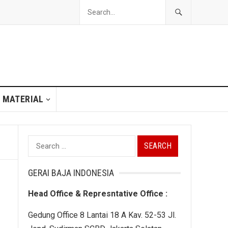
 MATERIAL
Search
for:
GERAI BAJA INDONESIA
Head Office & Represntative Office :
Gedung Office 8 Lantai 18 A Kav. 52-53 Jl.