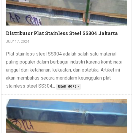
Distributor Plat Stainless Steel SS304 Jakarta
JULY 17, 2024
Plat stainless steel SS304 adalah salah satu material
paling populer dalam berbagai industri karena kombinasi
unggul dari ketahanan, kekuatan, dan estetika. Artikel ini
akan membahas secara mendalam keunggulan plat
stainless steel SS304...
READ MORE »