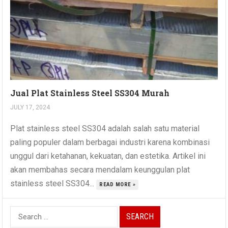
Jual Plat Stainless Steel SS304 Murah
JULY 17, 2024
Plat stainless steel SS304 adalah salah satu material
paling populer dalam berbagai industri karena kombinasi
unggul dari ketahanan, kekuatan, dan estetika. Artikel ini
akan membahas secara mendalam keunggulan plat
stainless steel SS304...
READ MORE »
Search
for: