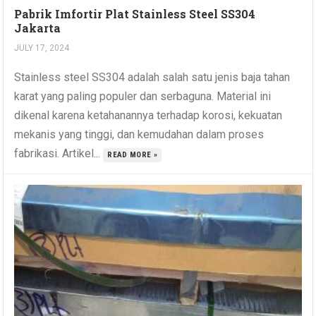
Pabrik Imfortir Plat Stainless Steel SS304
Jakarta
JULY 17, 2024
Stainless steel SS304 adalah salah satu jenis baja tahan
karat yang paling populer dan serbaguna. Material ini
dikenal karena ketahanannya terhadap korosi, kekuatan
mekanis yang tinggi, dan kemudahan dalam proses
fabrikasi. Artikel...
READ MORE »