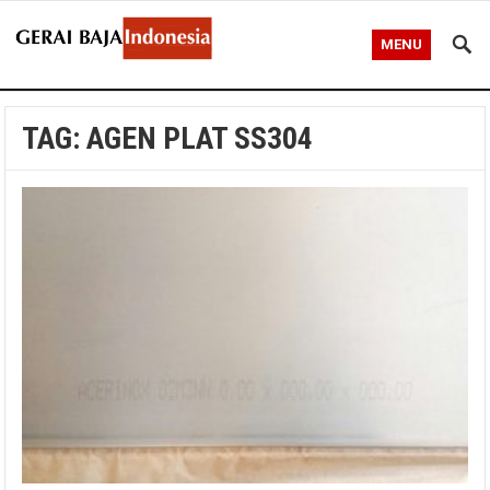
MENU
TAG:
AGEN PLAT SS304