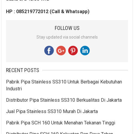
HP : 085219772012 (Call & Whatsapp)
FOLLOW US
Stay updated via social channels
RECENT POSTS
Pabrik Pipa Stainless SS310 Untuk Berbagai Kebutuhan
Industri
Distributor Pipa Stainless SS310 Berkualitas Di Jakarta
Jual Pipa Stainless SS310 Murah Di Jakarta
Pabrik Pipa SCH 160 Untuk Menahan Tekanan Tinggi