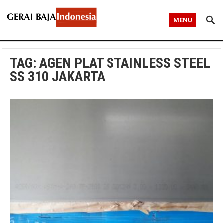
MENU
TAG:
AGEN PLAT STAINLESS STEEL
SS 310 JAKARTA