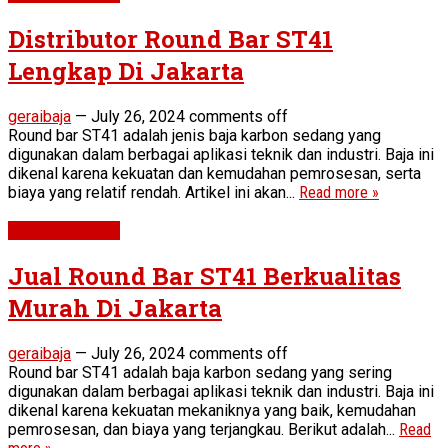
Distributor Round Bar ST41
Lengkap Di Jakarta
geraibaja
—
July 26, 2024
comments off
Round bar ST41 adalah jenis baja karbon sedang yang
digunakan dalam berbagai aplikasi teknik dan industri. Baja ini
dikenal karena kekuatan dan kemudahan pemrosesan, serta
biaya yang relatif rendah. Artikel ini akan...
Read more »
Round Bar ST41
Jual Round Bar ST41 Berkualitas
Murah Di Jakarta
geraibaja
—
July 26, 2024
comments off
Round bar ST41 adalah baja karbon sedang yang sering
digunakan dalam berbagai aplikasi teknik dan industri. Baja ini
dikenal karena kekuatan mekaniknya yang baik, kemudahan
pemrosesan, dan biaya yang terjangkau. Berikut adalah...
Read