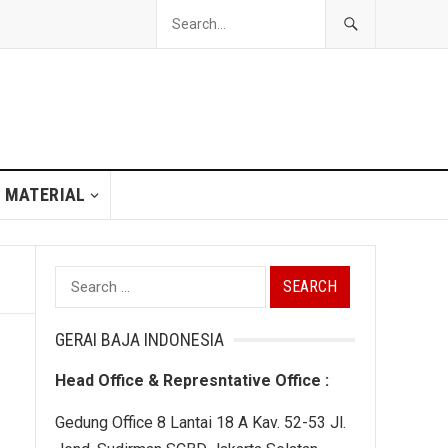
 MATERIAL
Search
for:
GERAI BAJA INDONESIA
Head Office & Represntative Office :
Gedung Office 8 Lantai 18 A Kav. 52-53 Jl.