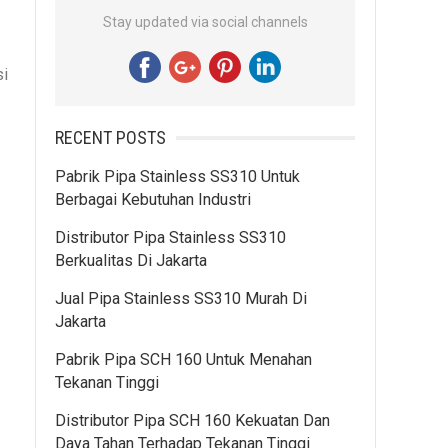
Stay updated via social channels
si
RECENT POSTS
Pabrik Pipa Stainless SS310 Untuk
Berbagai Kebutuhan Industri
Distributor Pipa Stainless SS310
Berkualitas Di Jakarta
Jual Pipa Stainless SS310 Murah Di
Jakarta
Pabrik Pipa SCH 160 Untuk Menahan
Tekanan Tinggi
Distributor Pipa SCH 160 Kekuatan Dan
Daya Tahan Terhadap Tekanan Tinggi