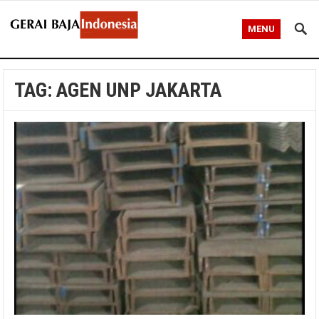
MENU
TAG:
AGEN UNP JAKARTA