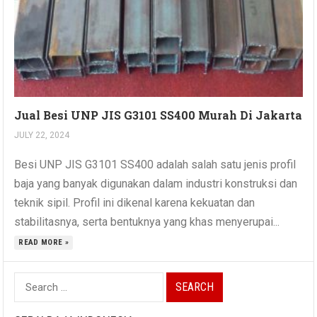
Jual Besi UNP JIS G3101 SS400 Murah Di Jakarta
JULY 22, 2024
Besi UNP JIS G3101 SS400 adalah salah satu jenis profil
baja yang banyak digunakan dalam industri konstruksi dan
teknik sipil. Profil ini dikenal karena kekuatan dan
stabilitasnya, serta bentuknya yang khas menyerupai...
READ MORE »
Search
for: