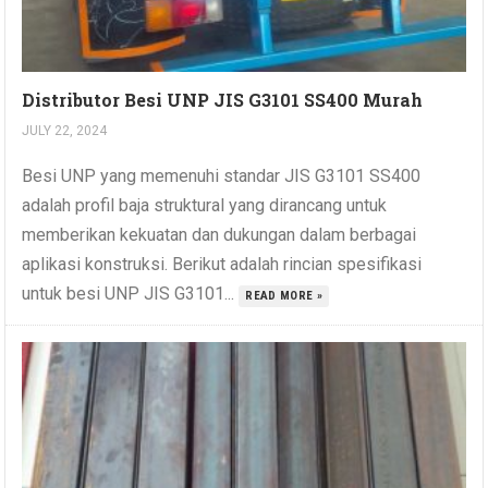
Distributor Besi UNP JIS G3101 SS400 Murah
JULY 22, 2024
Besi UNP yang memenuhi standar JIS G3101 SS400
adalah profil baja struktural yang dirancang untuk
memberikan kekuatan dan dukungan dalam berbagai
aplikasi konstruksi. Berikut adalah rincian spesifikasi
untuk besi UNP JIS G3101...
READ MORE »