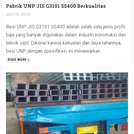
Pabrik UNP JIS G3101 SS400 Berkualitas
JULY 22, 2024
Besi UNP JIS G3101 SS400 adalah salah satu jenis profil
baja yang banyak digunakan dalam industri konstruksi dan
teknik sipil. Dikenal karena kekuatan dan daya tahannya,
besi UNP dengan spesifikasi ini menawarkan...
READ MORE »