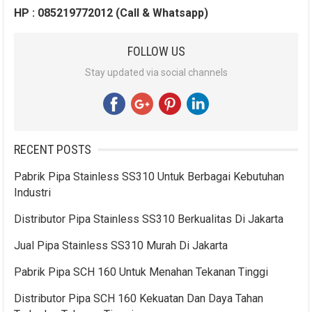
HP : 085219772012 (Call & Whatsapp)
FOLLOW US
Stay updated via social channels
RECENT POSTS
Pabrik Pipa Stainless SS310 Untuk Berbagai Kebutuhan
Industri
Distributor Pipa Stainless SS310 Berkualitas Di Jakarta
Jual Pipa Stainless SS310 Murah Di Jakarta
Pabrik Pipa SCH 160 Untuk Menahan Tekanan Tinggi
Distributor Pipa SCH 160 Kekuatan Dan Daya Tahan