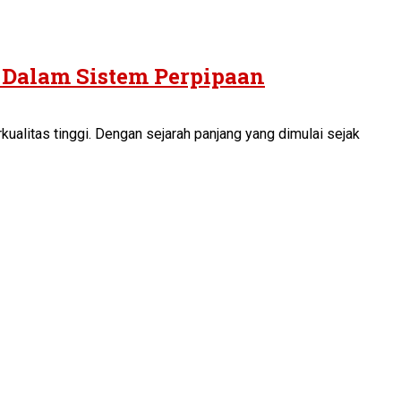
 Dalam Sistem Perpipaan
ualitas tinggi. Dengan sejarah panjang yang dimulai sejak