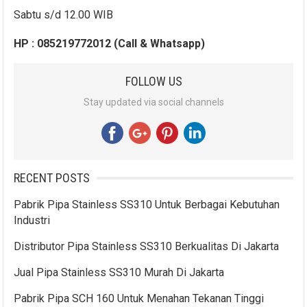
Sabtu s/d 12.00 WIB
HP : 085219772012 (Call & Whatsapp)
FOLLOW US
Stay updated via social channels
RECENT POSTS
Pabrik Pipa Stainless SS310 Untuk Berbagai Kebutuhan
Industri
Distributor Pipa Stainless SS310 Berkualitas Di Jakarta
Jual Pipa Stainless SS310 Murah Di Jakarta
Pabrik Pipa SCH 160 Untuk Menahan Tekanan Tinggi