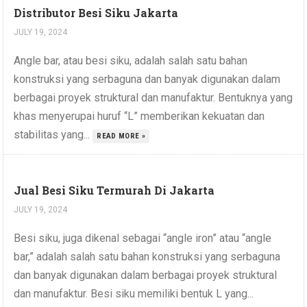
Distributor Besi Siku Jakarta
JULY 19, 2024
Angle bar, atau besi siku, adalah salah satu bahan
konstruksi yang serbaguna dan banyak digunakan dalam
berbagai proyek struktural dan manufaktur. Bentuknya yang
khas menyerupai huruf “L” memberikan kekuatan dan
stabilitas yang...
READ MORE »
Jual Besi Siku Termurah Di Jakarta
JULY 19, 2024
Besi siku, juga dikenal sebagai “angle iron” atau “angle
bar,” adalah salah satu bahan konstruksi yang serbaguna
dan banyak digunakan dalam berbagai proyek struktural
dan manufaktur. Besi siku memiliki bentuk L yang...