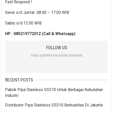
Fast Respond !
Senin s/d Jum’at 08.00 – 17.00 WIB
Sabtu s/d 12.00 WIB
HP : 085219772012 (Call & Whatsapp)
FOLLOW US
Stay updated via social channels
RECENT POSTS
Pabrik Pipa Stainless SS310 Untuk Berbagai Kebutuhan
Industri
Distributor Pipa Stainless SS310 Berkualitas Di Jakarta