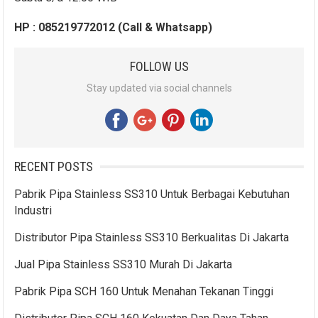
HP : 085219772012 (Call & Whatsapp)
FOLLOW US
Stay updated via social channels
RECENT POSTS
Pabrik Pipa Stainless SS310 Untuk Berbagai Kebutuhan
Industri
Distributor Pipa Stainless SS310 Berkualitas Di Jakarta
Jual Pipa Stainless SS310 Murah Di Jakarta
Pabrik Pipa SCH 160 Untuk Menahan Tekanan Tinggi