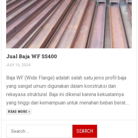
Jual Baja WF SS400
JULY 15, 2024
Baja WF (Wide Flange) adalah salah satu jenis profil baja
yang sangat umum digunakan dalam konstruksi dan
rekayasa struktural. Baja ini dikenal karena kekuatannya
yang tinggi dan kemampuan untuk menahan beban berat....
READ MORE »
Search
for: