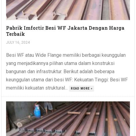
Pabrik Imfortir Besi WF Jakarta Dengan Harga
Terbaik
JULY 16, 2024
Besi WF atau Wide Flange memiliki berbagai keunggulan
yang menjadikannya pilihan utama dalam konstruksi
bangunan dan infrastruktur. Berikut adalah beberapa
keunggulan utama dari besi WF: Kekuatan Tinggi: Besi WF
memiliki kekuatan struktural...
READ MORE »