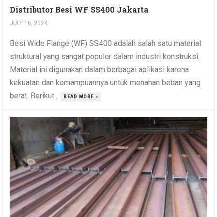
Distributor Besi WF SS400 Jakarta
JULY 16, 2024
Besi Wide Flange (WF) SS400 adalah salah satu material
struktural yang sangat populer dalam industri konstruksi.
Material ini digunakan dalam berbagai aplikasi karena
kekuatan dan kemampuannya untuk menahan beban yang
berat. Berikut...
READ MORE »