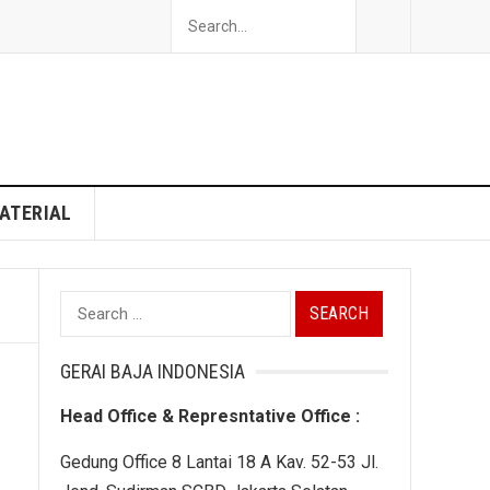
ATERIAL
Search
for:
GERAI BAJA INDONESIA
Head Office & Represntative Office :
Gedung Office 8 Lantai 18 A Kav. 52-53 Jl.