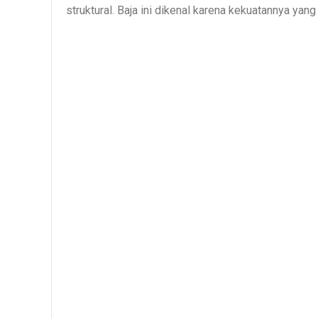
struktural. Baja ini dikenal karena kekuatannya ya