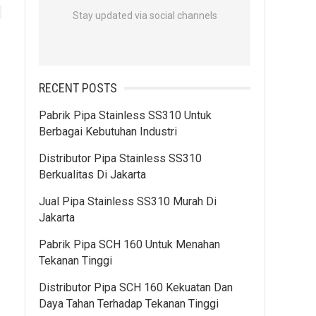
Stay updated via social channels
RECENT POSTS
Pabrik Pipa Stainless SS310 Untuk
Berbagai Kebutuhan Industri
Distributor Pipa Stainless SS310
Berkualitas Di Jakarta
Jual Pipa Stainless SS310 Murah Di
Jakarta
Pabrik Pipa SCH 160 Untuk Menahan
Tekanan Tinggi
Distributor Pipa SCH 160 Kekuatan Dan
Daya Tahan Terhadap Tekanan Tinggi