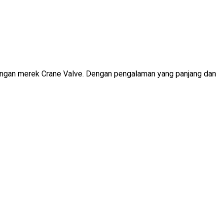
 dengan merek Crane Valve. Dengan pengalaman yang panjang dan