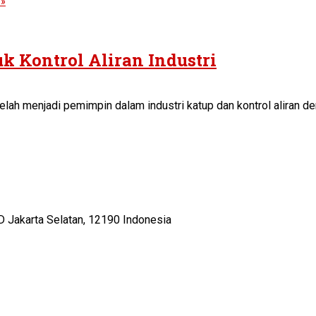
 »
k Kontrol Aliran Industri
telah menjadi pemimpin dalam industri katup dan kontrol aliran
D Jakarta Selatan, 12190 Indonesia