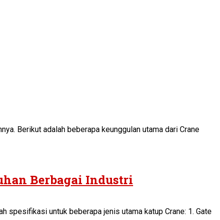
annya. Berikut adalah beberapa keunggulan utama dari Crane
uhan Berbagai Industri
h spesifikasi untuk beberapa jenis utama katup Crane: 1. Gate