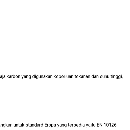
a karbon yang digunakan keperluan tekanan dan suhu tinggi,
gkan untuk standard Eropa yang tersedia yaitu EN 10126