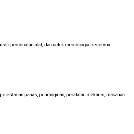
ustri pembuatan alat, dan untuk membangun reservoir
s, pelestarian panas, pendinginan, peralatan mekanis, makanan,