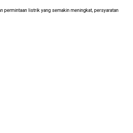
an permintaan listrik yang semakin meningkat, persyaratan