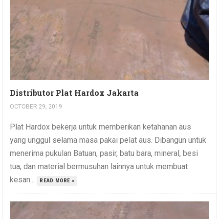
Distributor Plat Hardox Jakarta
OCTOBER 29, 2019
Plat Hardox bekerja untuk memberikan ketahanan aus
yang unggul selama masa pakai pelat aus. Dibangun untuk
menerima pukulan Batuan, pasir, batu bara, mineral, besi
tua, dan material bermusuhan lainnya untuk membuat
kesan...
READ MORE »