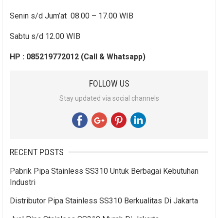
Senin s/d Jum’at 08.00 – 17.00 WIB
Sabtu s/d 12.00 WIB
HP : 085219772012 (Call & Whatsapp)
FOLLOW US
Stay updated via social channels
RECENT POSTS
Pabrik Pipa Stainless SS310 Untuk Berbagai Kebutuhan
Industri
Distributor Pipa Stainless SS310 Berkualitas Di Jakarta