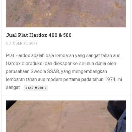
Jual Plat Hardox 400 & 500
OCTOBER 30, 2019
Plat Hardox adalah baja lembaran yang sangat tahan aus.
Hardox diproduksi dan diekspor ke seluruh dunia oleh
perusahaan Swedia SSAB, yang mengembangkan
lembaran tahan aus modern pertama pada tahun 1974. ini
sangat...
READ MORE »