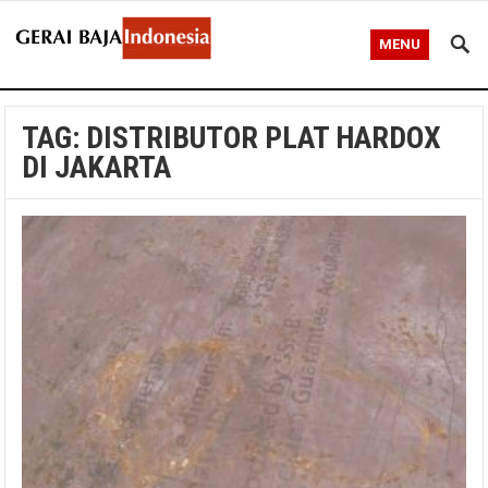
MENU
TAG:
DISTRIBUTOR PLAT HARDOX
DI JAKARTA