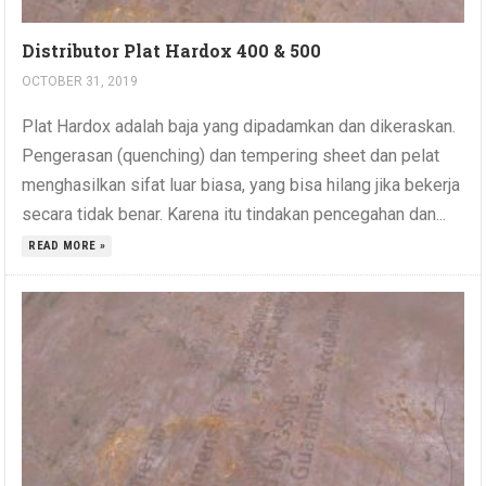
Distributor Plat Hardox 400 & 500
OCTOBER 31, 2019
Plat Hardox adalah baja yang dipadamkan dan dikeraskan.
Pengerasan (quenching) dan tempering sheet dan pelat
menghasilkan sifat luar biasa, yang bisa hilang jika bekerja
secara tidak benar. Karena itu tindakan pencegahan dan...
READ MORE »