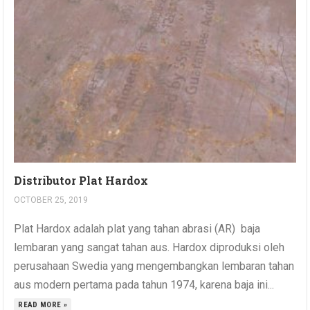
Distributor Plat Hardox
OCTOBER 25, 2019
Plat Hardox adalah plat yang tahan abrasi (AR) baja
lembaran yang sangat tahan aus. Hardox diproduksi oleh
perusahaan Swedia yang mengembangkan lembaran tahan
aus modern pertama pada tahun 1974, karena baja ini...
READ MORE »