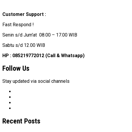
Customer Support :
Fast Respond !
Senin s/d Jum’at 08.00 – 17.00 WIB
Sabtu s/d 12.00 WIB
HP : 085219772012 (Call & Whatsapp)
Follow Us
Stay updated via social channels
Recent Posts