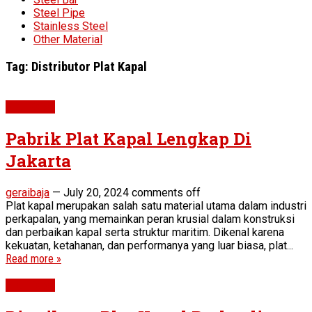
Steel Pipe
Stainless Steel
Other Material
Tag:
Distributor Plat Kapal
Plat Kapal
Pabrik Plat Kapal Lengkap Di
Jakarta
geraibaja
—
July 20, 2024
comments off
Plat kapal merupakan salah satu material utama dalam industri
perkapalan, yang memainkan peran krusial dalam konstruksi
dan perbaikan kapal serta struktur maritim. Dikenal karena
kekuatan, ketahanan, dan performanya yang luar biasa, plat...
Read more »
Plat Kapal