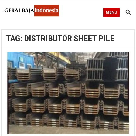
MENU
TAG:
DISTRIBUTOR SHEET PILE