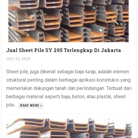
Jual Sheet Pile SY 295 Terlengkap Di Jakarta
JULY 22, 2024
Sheet pile, juga dikenal sebagai baja turap, adalah elemen
struktural penting dalam berbagai aplikasi konstruksi yang
memerlukan dukungan tanah dan perlindungan. Terbuat dari
berbagai material seperti baja, beton, atau plastik, sheet
pile...
READ MORE »