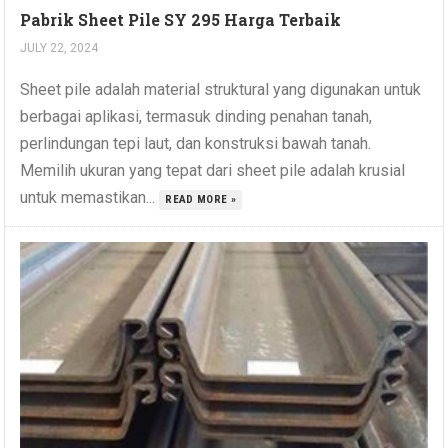
Pabrik Sheet Pile SY 295 Harga Terbaik
JULY 22, 2024
Sheet pile adalah material struktural yang digunakan untuk
berbagai aplikasi, termasuk dinding penahan tanah,
perlindungan tepi laut, dan konstruksi bawah tanah.
Memilih ukuran yang tepat dari sheet pile adalah krusial
untuk memastikan...
READ MORE »