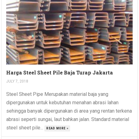
Harga Steel Sheet Pile Baja Turap Jakarta
JULY 7, 2018
Steel Sheet Pipe Merupakan material baja yang
dipergunakan untuk kebutuhan menahan abrasi lahan
sehingga banyak dipergunakan di area yang rentan terkena
abrasi seperti sungai, laut bahkan jalan. Standard material
steel sheet pile...
READ MORE »