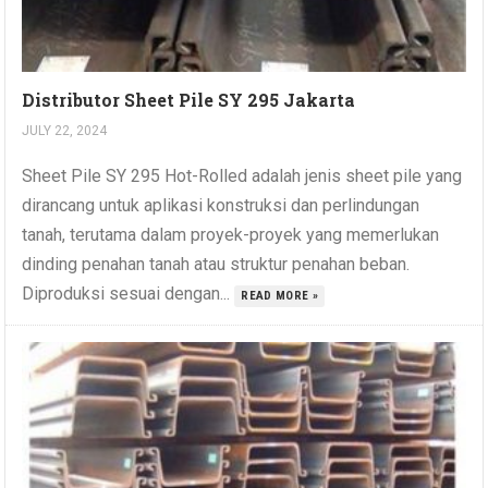
Distributor Sheet Pile SY 295 Jakarta
JULY 22, 2024
Sheet Pile SY 295 Hot-Rolled adalah jenis sheet pile yang
dirancang untuk aplikasi konstruksi dan perlindungan
tanah, terutama dalam proyek-proyek yang memerlukan
dinding penahan tanah atau struktur penahan beban.
Diproduksi sesuai dengan...
READ MORE »