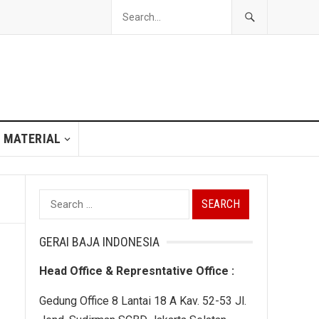
 MATERIAL
Search
for:
GERAI BAJA INDONESIA
Head Office & Represntative Office :
Gedung Office 8 Lantai 18 A Kav. 52-53 Jl.