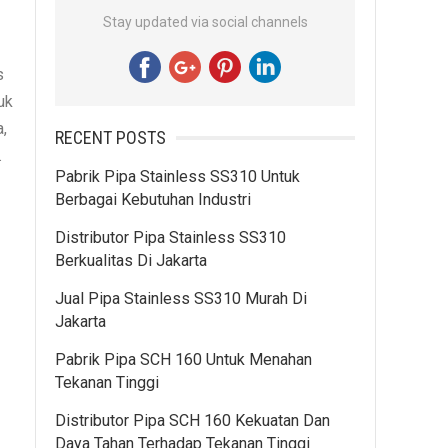
Stay updated via social channels
s
uk
a,
RECENT POSTS
.
Pabrik Pipa Stainless SS310 Untuk
Berbagai Kebutuhan Industri
Distributor Pipa Stainless SS310
Berkualitas Di Jakarta
Jual Pipa Stainless SS310 Murah Di
Jakarta
Pabrik Pipa SCH 160 Untuk Menahan
Tekanan Tinggi
Distributor Pipa SCH 160 Kekuatan Dan
Daya Tahan Terhadap Tekanan Tinggi