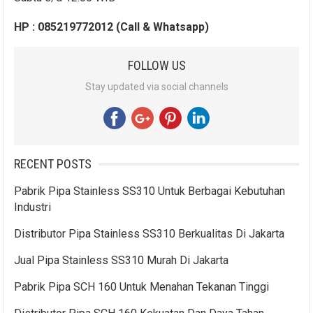
HP : 085219772012 (Call & Whatsapp)
FOLLOW US
Stay updated via social channels
RECENT POSTS
Pabrik Pipa Stainless SS310 Untuk Berbagai Kebutuhan
Industri
Distributor Pipa Stainless SS310 Berkualitas Di Jakarta
Jual Pipa Stainless SS310 Murah Di Jakarta
Pabrik Pipa SCH 160 Untuk Menahan Tekanan Tinggi