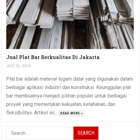
Jual Plat Bar Berkualitas Di Jakarta
JULY 20, 2024
Plat bar adalah material logam datar yang digunakan dalam
berbagai aplikasi industri dan konstruksi. Keunggulan plat
bar membuatnya menjadi pilihan populer untuk berbagai
proyek yang memerlukan kekuatan, ketahanan, dan
fleksibilitas. Artikel ini...
READ MORE »
Search
for: