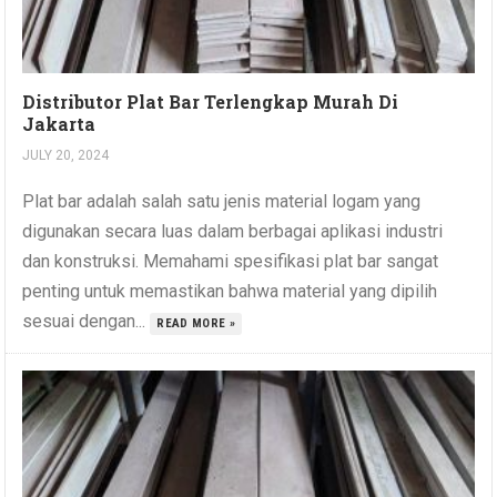
Distributor Plat Bar Terlengkap Murah Di
Jakarta
JULY 20, 2024
Plat bar adalah salah satu jenis material logam yang
digunakan secara luas dalam berbagai aplikasi industri
dan konstruksi. Memahami spesifikasi plat bar sangat
penting untuk memastikan bahwa material yang dipilih
sesuai dengan...
READ MORE »