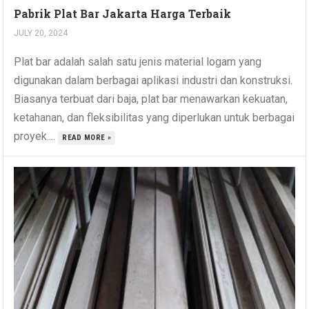
Pabrik Plat Bar Jakarta Harga Terbaik
JULY 20, 2024
Plat bar adalah salah satu jenis material logam yang
digunakan dalam berbagai aplikasi industri dan konstruksi.
Biasanya terbuat dari baja, plat bar menawarkan kekuatan,
ketahanan, dan fleksibilitas yang diperlukan untuk berbagai
proyek....
READ MORE »