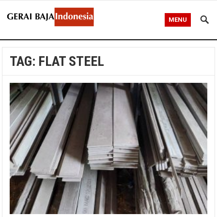
MENU
TAG:
FLAT STEEL