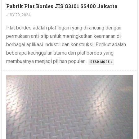
Pabrik Plat Bordes JIS G3101 SS400 Jakarta
JULY 20, 2024
Plat bordes adalah plat logam yang dirancang dengan
permukaan anti-slip untuk meningkatkan keamanan di
berbagai aplikasi industri dan konstruksi. Berikut adalah
beberapa keunggulan utama dari plat bordes yang
membuatnya menjadi pilihan populer...
READ MORE »