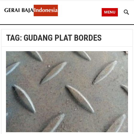
MENU
TAG:
GUDANG PLAT BORDES