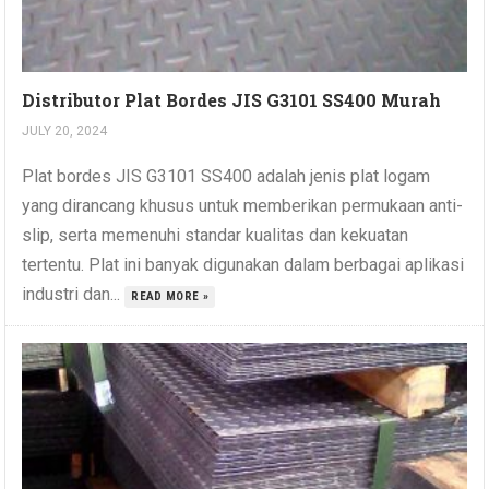
Distributor Plat Bordes JIS G3101 SS400 Murah
JULY 20, 2024
Plat bordes JIS G3101 SS400 adalah jenis plat logam
yang dirancang khusus untuk memberikan permukaan anti-
slip, serta memenuhi standar kualitas dan kekuatan
tertentu. Plat ini banyak digunakan dalam berbagai aplikasi
industri dan...
READ MORE »