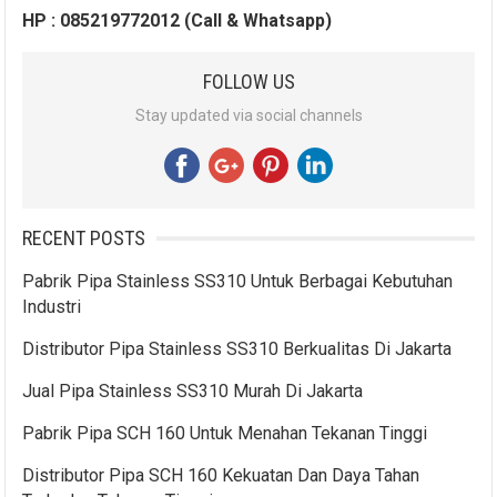
HP : 085219772012 (Call & Whatsapp)
FOLLOW US
Stay updated via social channels
RECENT POSTS
Pabrik Pipa Stainless SS310 Untuk Berbagai Kebutuhan
Industri
Distributor Pipa Stainless SS310 Berkualitas Di Jakarta
Jual Pipa Stainless SS310 Murah Di Jakarta
Pabrik Pipa SCH 160 Untuk Menahan Tekanan Tinggi
Distributor Pipa SCH 160 Kekuatan Dan Daya Tahan