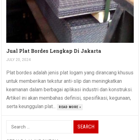
Jual Plat Bordes Lengkap Di Jakarta
JULY 20, 2024
Plat bordes adalah jenis plat logam yang dirancang khusus
untuk memberikan tekstur anti-slip dan meningkatkan
keamanan dalam berbagai aplikasi industri dan konstruksi.
Artikel ini akan membahas definisi, spesifikasi, kegunaan,
serta keunggulan plat...
READ MORE »
Search
for: