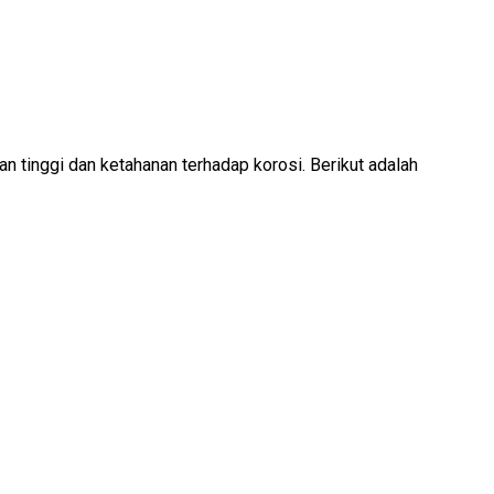
n tinggi dan ketahanan terhadap korosi. Berikut adalah