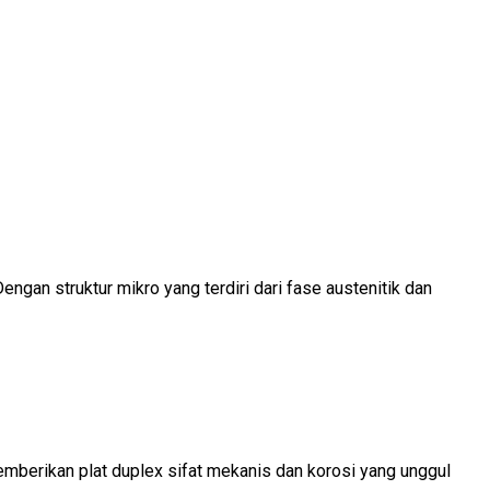
engan struktur mikro yang terdiri dari fase austenitik dan
 memberikan plat duplex sifat mekanis dan korosi yang unggul