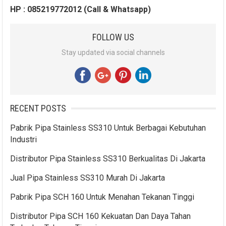
HP : 085219772012 (Call & Whatsapp)
FOLLOW US
Stay updated via social channels
RECENT POSTS
Pabrik Pipa Stainless SS310 Untuk Berbagai Kebutuhan
Industri
Distributor Pipa Stainless SS310 Berkualitas Di Jakarta
Jual Pipa Stainless SS310 Murah Di Jakarta
Pabrik Pipa SCH 160 Untuk Menahan Tekanan Tinggi
Distributor Pipa SCH 160 Kekuatan Dan Daya Tahan