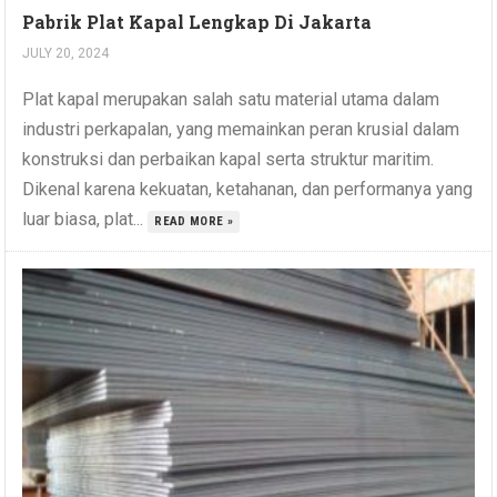
Pabrik Plat Kapal Lengkap Di Jakarta
JULY 20, 2024
Plat kapal merupakan salah satu material utama dalam
industri perkapalan, yang memainkan peran krusial dalam
konstruksi dan perbaikan kapal serta struktur maritim.
Dikenal karena kekuatan, ketahanan, dan performanya yang
luar biasa, plat...
READ MORE »