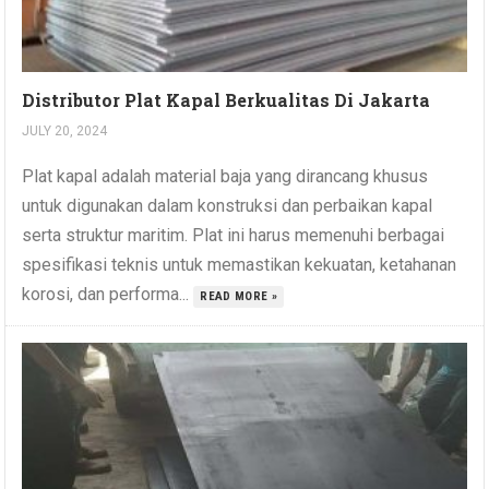
Distributor Plat Kapal Berkualitas Di Jakarta
JULY 20, 2024
Plat kapal adalah material baja yang dirancang khusus
untuk digunakan dalam konstruksi dan perbaikan kapal
serta struktur maritim. Plat ini harus memenuhi berbagai
spesifikasi teknis untuk memastikan kekuatan, ketahanan
korosi, dan performa...
READ MORE »