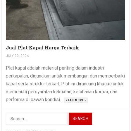
Jual Plat Kapal Harga Terbaik
JULY 20, 2024
Plat kapal adalah material penting dalam industri
perkapalan, digunakan untuk membangun dan memperbaiki
kapal serta struktur terkait. Plat ini dirancang khusus untuk
memenuhi persyaratan kekuatan, ketahanan korosi, dan
performa di bawah kondisi...
READ MORE »
Search
for: