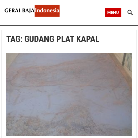
MENU
TAG:
GUDANG PLAT KAPAL