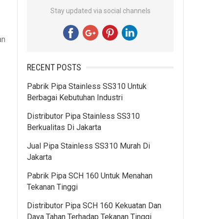
Stay updated via social channels
an
RECENT POSTS
Pabrik Pipa Stainless SS310 Untuk
Berbagai Kebutuhan Industri
Distributor Pipa Stainless SS310
Berkualitas Di Jakarta
Jual Pipa Stainless SS310 Murah Di
Jakarta
Pabrik Pipa SCH 160 Untuk Menahan
Tekanan Tinggi
Distributor Pipa SCH 160 Kekuatan Dan
Daya Tahan Terhadap Tekanan Tinggi