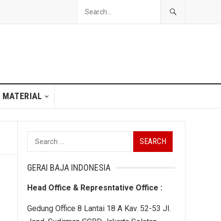
 MATERIAL
Search
for:
GERAI BAJA INDONESIA
Head Office & Represntative Office :
Gedung Office 8 Lantai 18 A Kav. 52-53 Jl.