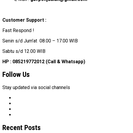
Customer Support :
Fast Respond !
Senin s/d Jum’at 08.00 – 17.00 WIB
Sabtu s/d 12.00 WIB
HP : 085219772012 (Call & Whatsapp)
Follow Us
Stay updated via social channels
Recent Posts