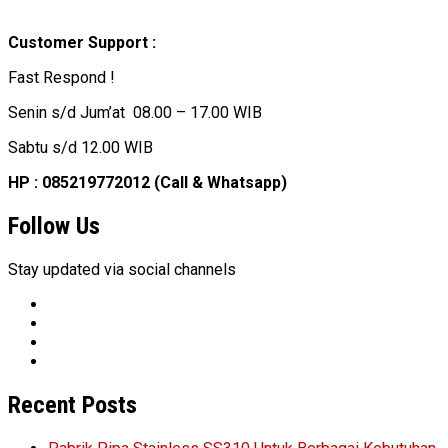
Customer Support :
Fast Respond !
Senin s/d Jum’at 08.00 – 17.00 WIB
Sabtu s/d 12.00 WIB
HP : 085219772012 (Call & Whatsapp)
Follow Us
Stay updated via social channels
Recent Posts