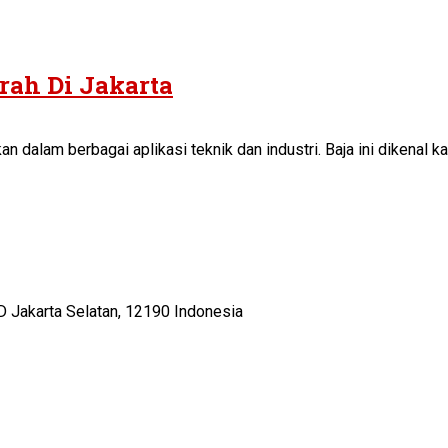
rah Di Jakarta
n dalam berbagai aplikasi teknik dan industri. Baja ini dikena
D Jakarta Selatan, 12190 Indonesia