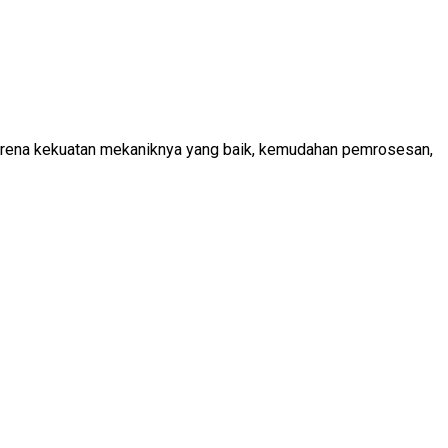
l karena kekuatan mekaniknya yang baik, kemudahan pemrosesan,