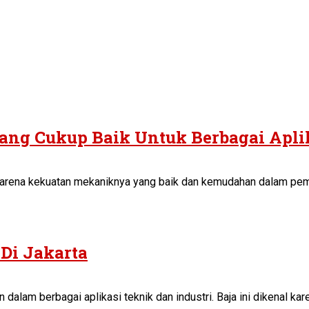
ang Cukup Baik Untuk Berbagai Apli
karena kekuatan mekaniknya yang baik dan kemudahan dalam pemr
 Di Jakarta
 dalam berbagai aplikasi teknik dan industri. Baja ini dikenal 