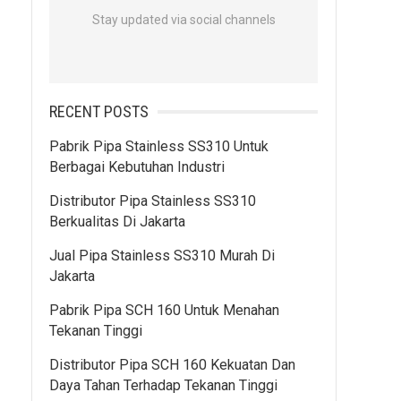
Stay updated via social channels
RECENT POSTS
Pabrik Pipa Stainless SS310 Untuk
Berbagai Kebutuhan Industri
Distributor Pipa Stainless SS310
Berkualitas Di Jakarta
Jual Pipa Stainless SS310 Murah Di
Jakarta
Pabrik Pipa SCH 160 Untuk Menahan
Tekanan Tinggi
Distributor Pipa SCH 160 Kekuatan Dan
Daya Tahan Terhadap Tekanan Tinggi