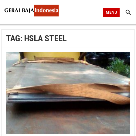
MENU
TAG:
HSLA STEEL