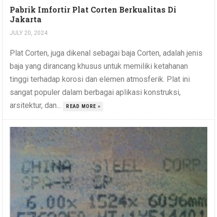
Pabrik Imfortir Plat Corten Berkualitas Di
Jakarta
JULY 20, 2024
Plat Corten, juga dikenal sebagai baja Corten, adalah jenis
baja yang dirancang khusus untuk memiliki ketahanan
tinggi terhadap korosi dan elemen atmosferik. Plat ini
sangat populer dalam berbagai aplikasi konstruksi,
arsitektur, dan...
READ MORE »