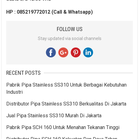
HP : 085219772012 (Call & Whatsapp)
FOLLOW US
Stay updated via social channels
RECENT POSTS
Pabrik Pipa Stainless SS310 Untuk Berbagai Kebutuhan
Industri
Distributor Pipa Stainless SS310 Berkualitas Di Jakarta
Jual Pipa Stainless SS310 Murah Di Jakarta
Pabrik Pipa SCH 160 Untuk Menahan Tekanan Tinggi