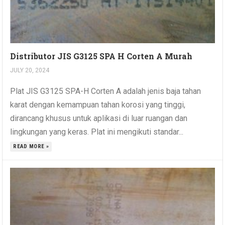
Distributor JIS G3125 SPA H Corten A Murah
JULY 20, 2024
Plat JIS G3125 SPA-H Corten A adalah jenis baja tahan
karat dengan kemampuan tahan korosi yang tinggi,
dirancang khusus untuk aplikasi di luar ruangan dan
lingkungan yang keras. Plat ini mengikuti standar...
READ MORE »