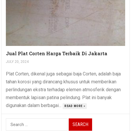
Jual Plat Corten Harga Terbaik Di Jakarta
JULY 20, 2024
Plat Corten, dikenal juga sebagai baja Corten, adalah baja
tahan korosi yang dirancang khusus untuk memberikan
perlindungan ekstra terhadap elemen atmosferik dengan
membentuk lapisan patina pelindung. Plat ini banyak
digunakan dalam berbagai...
READ MORE »
Search
for: