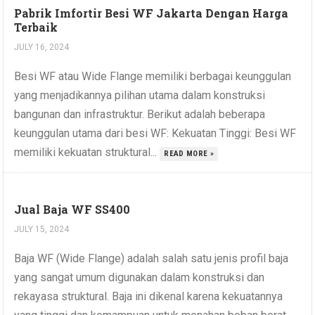
Pabrik Imfortir Besi WF Jakarta Dengan Harga
Terbaik
JULY 16, 2024
Besi WF atau Wide Flange memiliki berbagai keunggulan
yang menjadikannya pilihan utama dalam konstruksi
bangunan dan infrastruktur. Berikut adalah beberapa
keunggulan utama dari besi WF: Kekuatan Tinggi: Besi WF
memiliki kekuatan struktural...
READ MORE »
Jual Baja WF SS400
JULY 15, 2024
Baja WF (Wide Flange) adalah salah satu jenis profil baja
yang sangat umum digunakan dalam konstruksi dan
rekayasa struktural. Baja ini dikenal karena kekuatannya