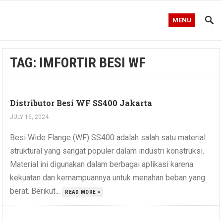
MENU
TAG:
IMFORTIR BESI WF
Distributor Besi WF SS400 Jakarta
JULY 16, 2024
Besi Wide Flange (WF) SS400 adalah salah satu material
struktural yang sangat populer dalam industri konstruksi.
Material ini digunakan dalam berbagai aplikasi karena
kekuatan dan kemampuannya untuk menahan beban yang
berat. Berikut...
READ MORE »