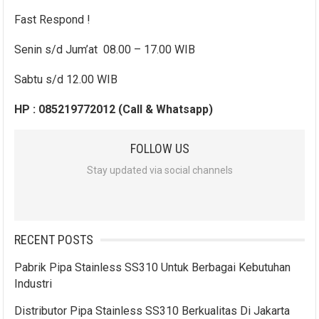
Fast Respond !
Senin s/d Jum’at 08.00 – 17.00 WIB
Sabtu s/d 12.00 WIB
HP : 085219772012 (Call & Whatsapp)
FOLLOW US
Stay updated via social channels
RECENT POSTS
Pabrik Pipa Stainless SS310 Untuk Berbagai Kebutuhan
Industri
Distributor Pipa Stainless SS310 Berkualitas Di Jakarta