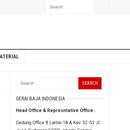
ATERIAL
Search
for:
GERAI BAJA INDONESIA
Head Office & Represntative Office :
Gedung Office 8 Lantai 18 A Kav. 52-53 Jl.