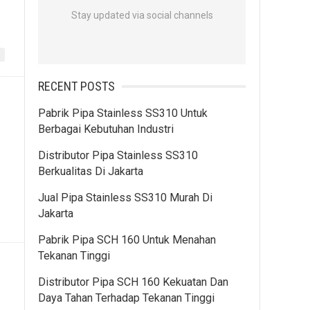
Stay updated via social channels
»
RECENT POSTS
Pabrik Pipa Stainless SS310 Untuk
Berbagai Kebutuhan Industri
Distributor Pipa Stainless SS310
Berkualitas Di Jakarta
Jual Pipa Stainless SS310 Murah Di
Jakarta
Pabrik Pipa SCH 160 Untuk Menahan
Tekanan Tinggi
Distributor Pipa SCH 160 Kekuatan Dan
Daya Tahan Terhadap Tekanan Tinggi