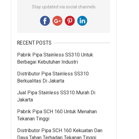
Stay updated via social channels
RECENT POSTS
Pabrik Pipa Stainless SS310 Untuk
Berbagai Kebutuhan Industri
Distributor Pipa Stainless SS310
Berkualitas Di Jakarta
Jual Pipa Stainless SS310 Murah Di
Jakarta
Pabrik Pipa SCH 160 Untuk Menahan
Tekanan Tinggi
Distributor Pipa SCH 160 Kekuatan Dan
Daya Tahan Terhadap Tekanan Tinggi