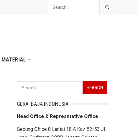
 MATERIAL
Search
for:
GERAI BAJA INDONESIA
Head Office & Represntative Office :
Gedung Office 8 Lantai 18 A Kav. 52-53 Jl.