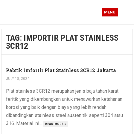
MENU
TAG:
IMPORTIR PLAT STAINLESS
3CR12
Pabrik Imfortir Plat Stainless 3CR12 Jakarta
JULY 18, 2024
Plat stainless 3CR12 merupakan jenis baja tahan karat
feritik yang dikembangkan untuk menawarkan ketahanan
korosi yang baik dengan biaya yang lebih rendah
dibandingkan stainless steel austenitik seperti 304 atau
316. Material ini...
READ MORE »