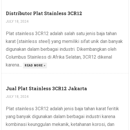
Distributor Plat Stainless 3CR12
JULY 18, 2024
Plat stainless 3CR12 adalah salah satu jenis baja tahan
karat (stainless steel) yang memiliki sifat unik dan banyak
digunakan dalam berbagai industri. Dikembangkan oleh
Columbus Stainless di Afrika Selatan, 3CR12 dikenal
karena...
READ MORE »
Jual Plat Stainless 3CR12 Jakarta
JULY 18, 2024
Plat stainless 3CR12 adalah jenis baja tahan karat feritik
yang banyak digunakan dalam berbagai industri karena
kombinasi keunggulan mekanik, ketahanan korosi, dan