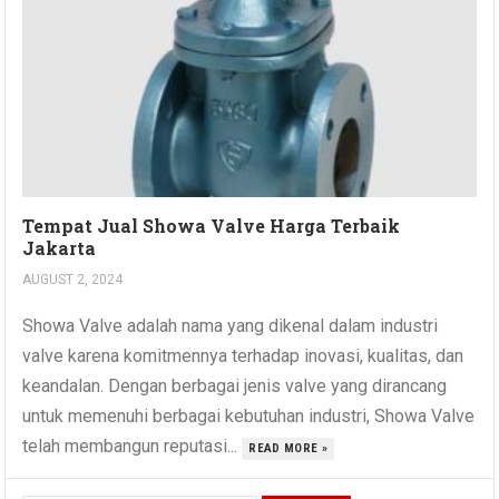
Tempat Jual Showa Valve Harga Terbaik
Jakarta
AUGUST 2, 2024
Showa Valve adalah nama yang dikenal dalam industri
valve karena komitmennya terhadap inovasi, kualitas, dan
keandalan. Dengan berbagai jenis valve yang dirancang
untuk memenuhi berbagai kebutuhan industri, Showa Valve
telah membangun reputasi...
READ MORE »