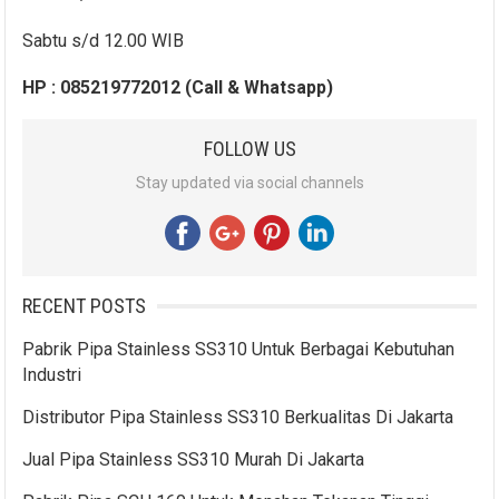
Sabtu s/d 12.00 WIB
HP : 085219772012 (Call & Whatsapp)
FOLLOW US
Stay updated via social channels
RECENT POSTS
Pabrik Pipa Stainless SS310 Untuk Berbagai Kebutuhan
Industri
Distributor Pipa Stainless SS310 Berkualitas Di Jakarta
Jual Pipa Stainless SS310 Murah Di Jakarta