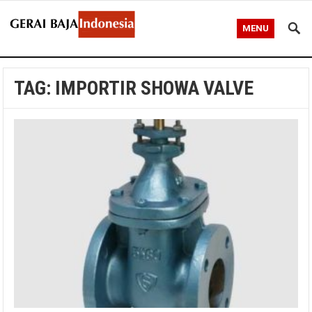
MENU
TAG:
IMPORTIR SHOWA VALVE