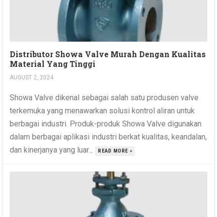
Distributor Showa Valve Murah Dengan Kualitas
Material Yang Tinggi
AUGUST 2, 2024
Showa Valve dikenal sebagai salah satu produsen valve
terkemuka yang menawarkan solusi kontrol aliran untuk
berbagai industri. Produk-produk Showa Valve digunakan
dalam berbagai aplikasi industri berkat kualitas, keandalan,
dan kinerjanya yang luar...
READ MORE »